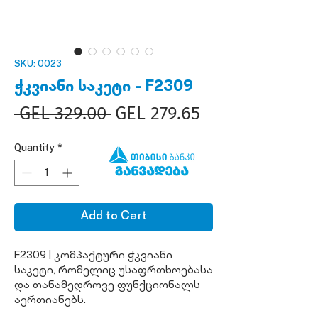
SKU: 0023
ჭკვიანი საკეტი - F2309
Regular
Sale
 GEL 329.00 
GEL 279.65
Price
Price
Quantity
*
Add to Cart
F2309 | კომპაქტური ჭკვიანი
საკეტი, რომელიც უსაფრთხოებასა
და თანამედროვე ფუნქციონალს
აერთიანებს.