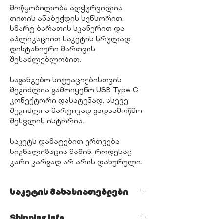
მოწყობილობა აღჭურვილია
თითის ანაბეჭდის სენსორით,
სმარტ ბარათის სკანერით და
აპლიკაციით საკეტის სრულად
დისტანიური მართვის
შესაძლებლობით.
საგანგებო სიტუაციებისთვის
შეგიძლია გამოიყენო USB Type-C
კონექტორი დასატენად, ასევე
შეგიძლია მარტივად გადაამოწმო
შესვლის ისტორია.
საკეტს დამატებით ერთვება
სიგნალიზაცია მაშინ, როდესაც
კარი კარგად არ არის დახურული.
საკეტის მახასიათებლები
🛑 თითის ანაბეჭდის სკანერი
Shipping Info