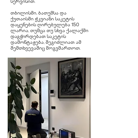
სერვისით.
თბილისში, ბათუმსა და
ქუთაისში ჭკვიანი საკეტის
დაყენების ღირებულება 150
ლარია, თუმცა თუ სხვა ქალაქში
დაგჭირდებათ საკეტის
დამონტაჟება, შეგიძლიათ ამ
შემთხვევაშიც მოგვმართოთ.