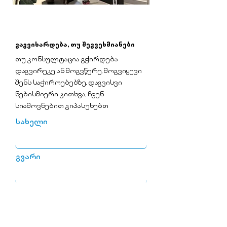
გაგვიხარდება, თუ შეგვეხმიანები
თუ კონსულტაცია გჭირდება
დაგვირეკე ან მოგვწერე, მოგვიყევი
შენს საჭიროებებზე, დაგვისვი
ნებისმიერი კითხვა, ჩვენ
სიამოვნებით გიპასუხებთ
სახელი
გვარი
მობილურის ნომერი