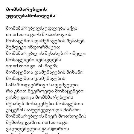
მომხმარებლის
უფლებამოსილება
მომხმარებელს უფლება აქვს
smartzone.ge -ს მოსთხოვოს
მონაცემთა დამუშავების შესახებ
შემდეგი ინფორმაცია:
მომხმარებლის შესახებ რომელი
მონაცემები მუშავდება
smartzone.ge -ის მიერ;
მონაცემთა დამუშავების მიზანი;
მონაცემთა დამუშავების
სამართლებრივი საფუძველი;
რა გზით შეგროვდა მონაცემები;
ვისზე გაიცა მომხმარებლის
შესახებ მონაცემები, მონაცემთა
გაცემის საფუძველი და მიზანი;
მომხმარებლის მიერ მოთხოვნის
შემთხვევაში smartzone.ge
ვალდებულია გაასწოროს,