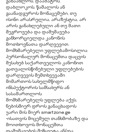
განაახლოს, დაამატოს,
დაბლოკოს, წაშალოს ან
გაანადგუროს მონაცემები, თუ
ისინი არასრულია, არაზუსტია, არ
არის განახლებული ან თუ მათი
შეგროვება და დამუშავება
განხორციელდა კანონის
მოთხოვნათა დარღვევით.
მომხმარებელი უფლებამოსილია
პერსონალურ მონაცემთა დაცვის
შესახებ საქართველოს კანონით
გათვალისწინებული უფლებების
დარღვევის შემთხვევაში
მიმართოს სახელმწიფო
ინსპექტორის სამსახურს ან
სასამართლოს.
მომხმარებელს უფლება აქვს,
ნებისმიერ დროს განაცხადოს
უარი მის მიერ smartzone.ge
-ისათვის მიცემულ თანხმობაზე და
მოითხოვოს მონაცემთა
დამუშავების შეწყვეტა ან/და