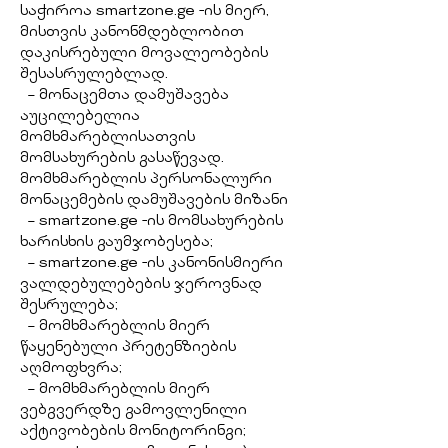
საჭიროა smartzone.ge -ის მიერ,
მისთვის კანონმდებლობით
დაკისრებული მოვალეობების
შესასრულებლად.
– მონაცემთა დამუშავება
აუცილებელია
მომხმარებლისათვის
მომსახურების გასაწევად.
მომხმარებლის პერსონალური
მონაცემების დამუშავების მიზანი
– smartzone.ge -ის მომსახურების
ხარისხის გაუმჯობესება;
– smartzone.ge -ის კანონისმიერი
ვალდებულებების ჯეროვნად
შესრულება;
– მომხმარებლის მიერ
წაყენებული პრეტენზიების
აღმოფხვრა;
– მომხმარებლის მიერ
ვებგვერდზე გამოვლენილი
აქტივობების მონიტორინგი;