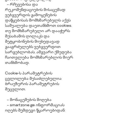
– რჩევებისა და
რეკომენდაციების მისაცემად
ვებგვერდის გამოყენების
დაწყებისას მომხმარებელს აქვს
საშუალება დაეთანხმოთ cookies.
თუ მომხმარებელი არ დააჭერს
შესაბამის ღილაკს და
შეტყობინების მიუხედავად
გააგრძელებს ვებგვერდით
სარგებლობას, ამგვარი ქმედება
ჩაითვლება მომხმარებლის მიერ
თანხმობად.
Cookie-ს პარამეტრების
ცვლილება შესაძლებელია
ბრაუზერის პარამეტრების
შეცვლით.
– მონაცემების მიღება
– smartzone.ge ინფორმაციას
იღებს შემდეგი წყაროებიდან: