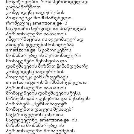
მოგიწოდებთ, რომ პერიოდულად
გადაამოწმოთ
კონფიდენციალურობის
პოლიტიკა.მომხმარებელი,
რომელიც smartzone.ge -ს
საკუთარი სურვილით მიაწოდებს
პერსონალური ხასიათის
ინფორმაციას, ის ავტომატურად
ანიჭებს უფლებამოსილებას
smartzone.ge -ს გამოიყენოს
მომხმარებლის პერსონალური
მონაცემები შენახვისა და
დამუშავების მიზნით.წინამდებარე
კონფიდენციალურობის
პოლიტიკა განსაზღვრავს
smartzone.ge -ის მომხმარებელთა
პერსონალური ხასიათის
მონაცემების დამუშავების წესს,
მიზნებს, გამოყენებისა და შენახვის
პირობებს. „პერსონალურ
მონაცემთა დაცვის შესახებ“
საქართველოს კანონის
საფუძველზე, smartzone.ge -ის
მიზანია მომხმარებლის
პერსონალური მონაცემების