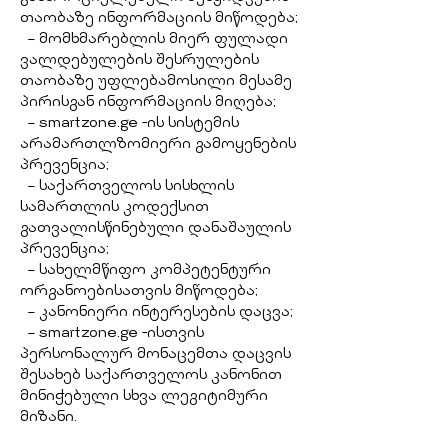
თაობაზე ინფორმაციის მიწოდება;
– მომხმარებლის მიერ ფულადი
ვალდებულების შესრულების
თაობაზე უფლებამოსილი მესამე
პირისგან ინფორმაციის მიღება;
– smartzone.ge -ის სისტემის
არამართლზომიერი გამოყენების
პრევენცია;
– საქართველოს სისხლის
სამართლის კოდექსით
გათვალისწინებული დანაშაულის
პრევენცია;
– სახელმწიფო კომპეტენტური
ორგანოებისათვის მიწოდება;
– კანონიერი ინტერესების დაცვა;
– smartzone.ge -ისთვის
პერსონალურ მონაცემთა დაცვის
შესახებ საქართველოს კანონით
მინიჭებული სხვა ლეგიტიმური
მიზანი.