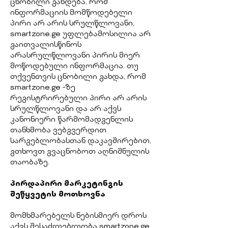
ცნობილი გახდება, რომ
ინფორმაციის მომწოდებელი
პირი არ არის სრულწლოვანი,
smartzone.ge უფლებამოსილია არ
გაითვალისწინოს
არასრულწლოვანი პირის მიერ
მოწოდებული ინფორმაცია. თუ
თქვენთვის ცნობილი გახდა, რომ
smartzone.ge -ზე
რეგისტრირებული პირი არ არის
სრულწლოვანი და არ აქვს
კანონიერი წარმომადგენლის
თანხმობა ვებგვერდით
სარგებლობასთან დაკავშირებით,
გთხოვთ გვაცნობოთ აღნიშნულის
თაობაზე.
პირდაპირი მარკეტინგის
შეწყვეტის მოთხოვნა
მომხმარებელს ნებისმიერ დროს
აქვს შესაძლებლობა smartzone.ge