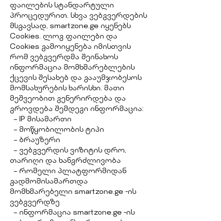
ფაილების სტანდარტული
პროცედურით. სხვა ვებგვერდების
მსგავსად, smartzone.ge იყენებს
Cookies. ლოგ ფაილები და
Cookies გამოიყენება იმისთვის
რომ ვებგვერდმა შეინახოს
ინფორმაცია მომხმარებლების
ქცევის შესახებ და გააუმჯობესოს
მომსახურების ხარისხი. მათი
მეშვეობით გენერირდება და
გროვდება შემდეგი ინფორმაცია:
– IP მისამართი
– მოწყობილობის ტიპი
– ბრაუზერი
– ვებგვერდის ვიზიტის დრო,
თარიღი და ხანგრძლივობა
– რომელი პლატფორმიდან
გადმომისამართდა
მომხმარებელი smartzone.ge -ის
ვებგვერდზე
– ინფორმაცია smartzone.ge -ის