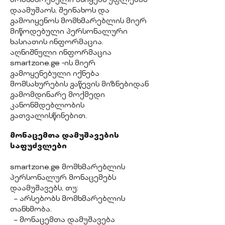
მომხმარებელი ანიჭებს უფლებას
დაამუშაოს, შეინახოს და
გამოიყენოს მომხმარებლის მიერ
მიწოდებული პერსონალური
ხასიათის ინფორმაცია.
აღნიშნული ინფორმაცია
smartzone.ge -ის მიერ
გამოყენებული იქნება
მომსახურების გაწევის მიზნებიდან
გამომდინარე მოქმედი
კანონმდებლობის
გათვალისწინებით.
მონაცემთა დამუშავების
საფუძვლები
smartzone.ge მომხმარებლის
პერსონალურ მონაცემებს
დაამუშავებს, თუ:
– არსებობს მომხმარებლის
თანხმობა.
– მონაცემთა დამუშავება