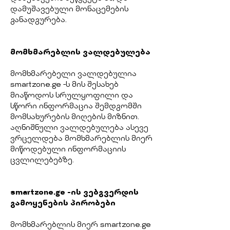
დამუშავებული მონაცემების
განადგურება.
მომხმარებლის ვალდებულება
მომხმარებელი ვალდებულია
smartzone.ge -ს მის შესახებ
მიაწოდოს სრულყოფილი და
სწორი ინფორმაცია შემდგომში
მომსახურების მიღების მიზნით.
აღნიშნული ვალდებულება ასევე
ვრცელდება მომხმარებლის მიერ
მიწოდებული ინფორმაციის
ცვლილებებზე.
smartzone.ge -ის ვებგვერდის
გამოყენების პირობები
მომხმარებლის მიერ smartzone.ge