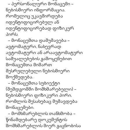
– პერსონალური მონაცემი –
ნებისმიერი ინფორმაცია,
რომელიც უკავშირდება
იდენტიფიცირებულ ან
იდენტიფიცირებად ფიზიკურ
პირს.
– მონაცემთა დამუშავება –
ავტომატური, ნახევრად
ავტომატური ან არაავტომატური
საშუალებების გამოყენებით
მონაცემთა მიმართ
შესრულებული ნებისმიერი
მოქმედება.
– მონაცემთა სუბიექტი
(შემდგომში მომხმარებელი) –
ნებისმიერი ფიზიკური პირი,
რომლის შესახებაც მუშავდება
მონაცემები.
– მომხმარებლის თანხმობა –
წინამდებარე დოკუმენტის
მომხმარებლის მიერ გაცნობისა