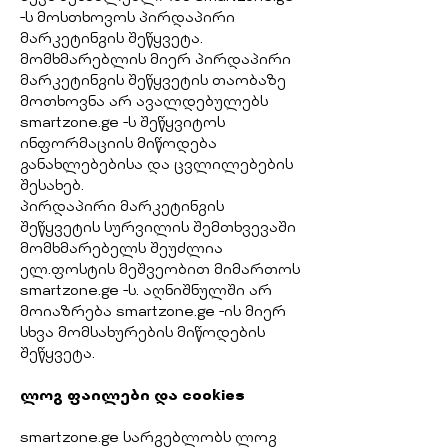
-ს მოსთხოვოს პირდაპირი
მარკეტინგის შეწყვეტა.
მომხმარებლის მიერ პირდაპირი
მარკეტინგის შეწყვეტის თაობაზე
მოთხოვნა არ ავალდებულებს
smartzone.ge -ს შეწყვიტოს
ინფორმაციის მიწოდება
განახლებებისა და ცვლილებების
შესახებ.
პირდაპირი მარკეტინგის
შეწყვეტის სურვილის შემთხვევაში
მომხმარებელს შეუძლია
ელ.ფოსტის მეშვეობით მიმართოს
smartzone.ge -ს. აღნიშნულში არ
მოიაზრება smartzone.ge -ის მიერ
სხვა მომსახურების მიწოდების
შეწყვეტა.
ლოგ ფაილები და cookies
smartzone.ge სარგებლობს ლოგ