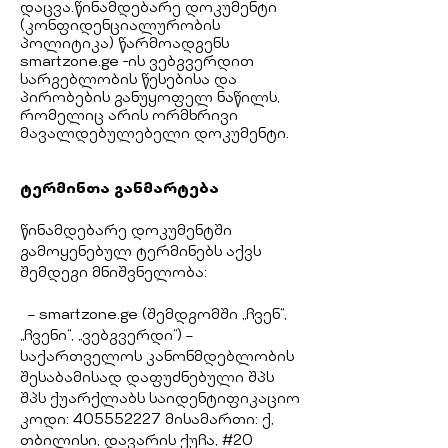
დაცვა.წინამდებარე დოკუმენტი
(კონფიდენციალურობის
პოლიტიკა) წარმოადგენს
smartzone.ge -ის ვებგვერდით
სარგებლობის წესებისა და
პირობების განუყოფელ ნაწილს,
რომელიც არის ორმხრივი
მავალდებულებელი დოკუმენტი.
ტერმინთა განმარტება
წინამდებარე დოკუმენტში
გამოყენებულ ტერმინებს აქვს
შემდეგი მნიშვნელობა:
– smartzone.ge (შემდგომში „ჩვენ“,
„ჩვენი“, „ვებგვერდი“) –
საქართველოს კანონმდებლობის
შესაბამისად დაფუძნებული შპს
შპს ქუარქლაბს საიდენტიფიკაციო
კოდი:
405552227
მისამართი: ქ,
თბილისი, დავარის ქუჩა, #20