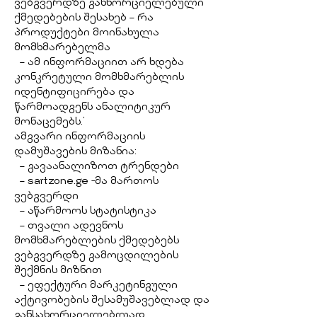
ვებგვერდზე განხორციელებული
ქმედებების შესახებ – რა
პროდუქტები მოინახულა
მომხმარებელმა
– ამ ინფორმაციით არ ხდება
კონკრეტული მომხმარებლის
იდენტიფიცირება და
წარმოადგენს ანალიტიკურ
მონაცემებს.’
ამგვარი ინფორმაციის
დამუშავების მიზანია:
– გავაანალიზოთ ტრენდები
– sartzone.ge -მა მართოს
ვებგვერდი
– აწარმოოს სტატისტიკა
– თვალი ადევნოს
მომხმარებლების ქმედებებს
ვებგვერდზე გამოცდილების
შექმნის მიზნით
– ეფექტური მარკეტინგული
აქტივობების შესამუშავებლად და
განსახორციელებლად