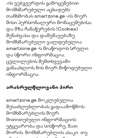
-ის ვებგვერდის გამოყენებით
მომხმარებელი აცხადებს
თანხმობას smartzone.ge -ის მიერ
მისი პერსონალური მონაცემებისა
და მზა ჩანაწერების (Cookies)
შენახვასა და დამუშავებაზე.
მომხმარებელი ვალდებულია
smartzone.ge -ს მიაწოდოს სრული
და სწორი ინფორმაცია,
ცვლილების შემთხვევაში
განაახლოს მის მიერ მიწოდებული
ინფორმაცია.
არასრულწლოვანი პირი
smartzone.ge მოკლებულია
შესაძლებლობას გადაამოწმოს
მომხმარებლის მიერ
მითითებული ინფორმაციის
უტყუარობა და სისწორე, მათ
შორის, მომხმარებლის ასაკი. თუ