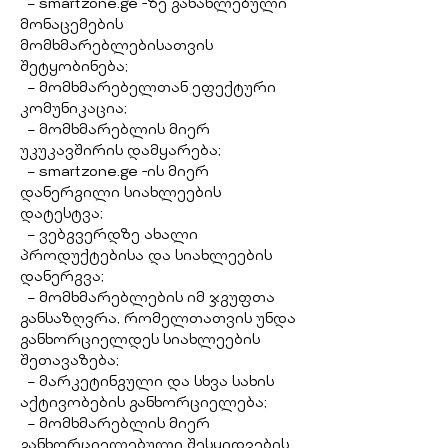
– smartzone.ge -ზე განახლებული
მონაცემების
მომხმარებლებისათვის
შეტყობინება;
– მომხმარებელთან ეფექტური
კომუნიკაცია;
– მომხმარებლის მიერ
უკუკავშირის დამყარება;
– smartzone.ge -ის მიერ
დანერგილი სიახლეების
დატესტვა;
– ვებგვერდზე ახალი
პროდუქტებისა და სიახლეების
დანერგვა;
– მომხმარებლების იმ ჯგუფთა
განსაზღვრა, რომელთათვის უნდა
განხორციელდეს სიახლეების
შეთავაზება;
– მარკეტინგული და სხვა სახის
აქტივობების განხორციელება;
– მომხმარებლის მიერ
განხორციელებული შესყიდვების