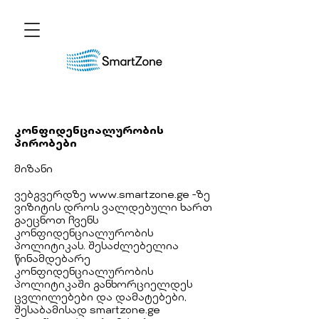
კონფიდენციალურობის
პირობები
მიზანი
ვებგვერდზე
www.smartzone.ge
-ზე
ვიზიტის დროს ვალდებული ხართ
გაეცნოთ ჩვენს
კონფიდენციალურობის
პოლიტიკას. შესაძლებელია
წინამდებარე
კონფიდენციალურობის
პოლიტიკაში განხორციელდეს
ცვლილებები და დამატებები,
შესაბამისად smartzone.ge