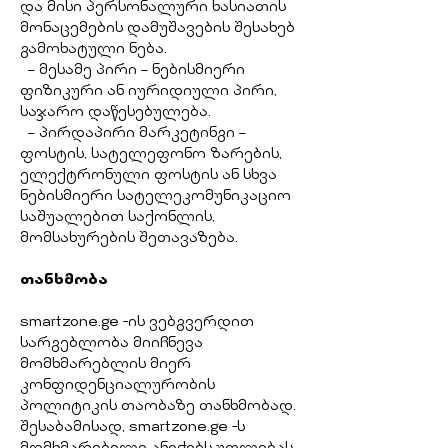
და მისი პერსონალური ხასიათის
მონაცემების დამუშავების შესახებ
გამოხატული ნება.
– მესამე პირი – ნებისმიერი
ფიზიკური ან იურიდიული პირი,
საჯარო დაწესებულება.
– პირდაპირი მარკეტინგი –
ფოსტის, სატელეფონო ზარების,
ელექტრონული ფოსტის ან სხვა
ნებისმიერი სატელეკომუნიკაციო
საშუალებით საქონლის,
მომსახურების შეთავაზება.
თანხმობა
smartzone.ge -ის ვებგვერდით
სარგებლობა მიიჩნევა
მომხმარებლის მიერ
კონფიდენციალურობის
პოლიტიკის თაობაზე თანხმობად.
შესაბამისად, smartzone.ge -ს