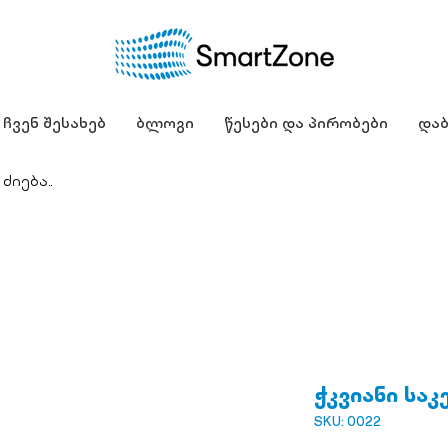
ჩვენ შესახებ
ბლოგი
წესები და პირობები
დაბ
ჭკვიანი საკ
SKU: 0022