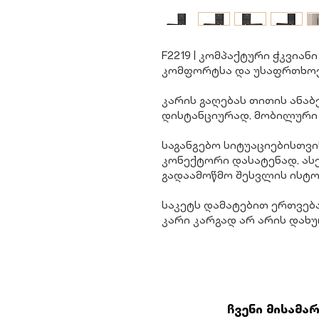
F2219 | კომპაქტური ჭკვია
კომფორტსა და უსაფრთხოე
კარის გაღებას თითის ანაბ
დისტანციურად, მობილური
საგანგებო სიტუაციებისთვი
კონექტორი დასატენად, ას
გადაამოწმო შესვლის ისტ
საკეტს დამატებით ერთვებ
კარი კარგად არ არის დახ
ჩვენი მისამა