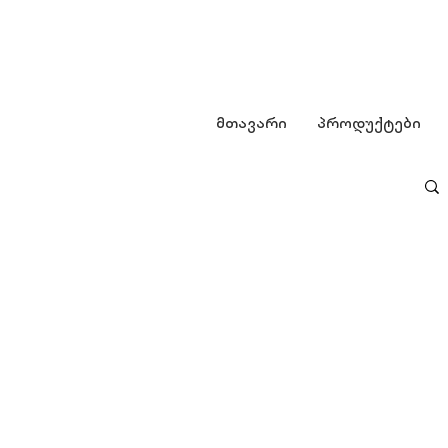
მთავარი
პროდუქტები