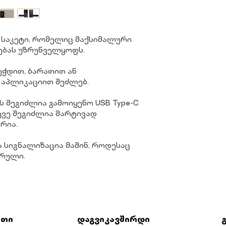
ნი საკეტი, რომელიც მაქსიმალური
ბას უზრუნველყოფს.
ეჭდით, ბარათით ან
 აპლიკაციით შეძლებ.
ს შეგიძლია გამოიყენო USB Type-C
ევე შეგიძლია მარტივად
ორია.
ა სიგნალიზაცია მაშინ, როდესაც
ურული.
რთი
დაგვიკავშირდი