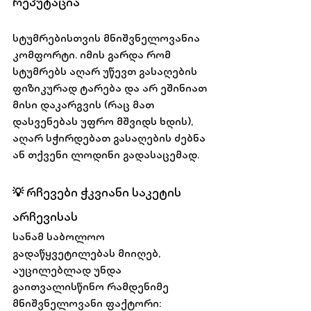
რეპუტაცია
სტუმრებისთვის მნიშვნელოვანია 
კომფორტი. იმის გარდა რომ 
სტუმრებს აღარ უწევთ გასაღების 
ფიზიკურად ტარება და არ ეშინიათ 
მისი დაკარგვის (რაც მათ 
დასვენებას უფრო მშვიდს ხდის), 
აღარ სჭირდებათ გასაღების ძებნა 
ან თქვენი ლოდინი გადასაცემად.
💡 რჩევები ჭკვიანი საკეტის 
არჩევისას 
სანამ საბოლოო 
გადაწყვეტილებას მიიღებ, 
აუცილებლად უნდა 
გაითვალისწინო რამდენიმე  
მნიშვნელოვანი ფაქტორი: