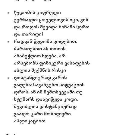
წვდომის ციფრული 
ჟურნალი:
 ყოველთვის იცი, ვინ 
და როდის შევიდა ბინაში (დრო 
და თარიღი)
რადგან წვდომა კოდებით, 
ბარათებით ან თითის 
ანაბეჭდით ხდება, არ 
არსებობს ფიზიკური გასაღების 
ასლის შექმნის რისკი
დისტანციურად კარის 
გაღება:
 საგანგებო სიტუაციის 
დროს, ან იმ შემთხვევაში თუ 
სტუმარს დაავიწყდა კოდი, 
შეგიძლია დისტანციურად 
გააღო კარი მობილური 
აპლიკაციით