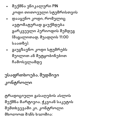
შექმნა უნიკალური PIN 
კოდი
 თითოეული სტუმრისთვის
დააყენო კოდი, 
რომელიც 
ავტომატურად გაუქმდება 
გარკვეული პერიოდის შემდეგ 
(მაგალითად, შუადღის 11:00 
საათზე).
გაუგზავნო კოდი
 სტუმრებს 
მეილით ან შეტყობინებით 
ჩამოსვლამდე
უსაფრთხოება, მუდმივი 
კონტროლი
ტრადიციული გასაღების ასლის 
შექმნა მარტივია, ჭკვიან საკეტის 
შემთხვევაში კი, კონტროლი 
მხოლოდ შენს ხელშია: