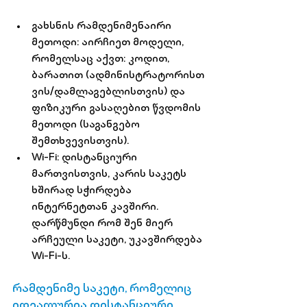
გახსნის რამდენიმენაირი 
მეთოდი:
 აირჩიეთ მოდელი, 
რომელსაც აქვთ: 
კოდით
, 
ბარათით
 (ადმინისტრატორისთ
ვის/დამლაგებლისთვის) და 
ფიზიკური გასაღებით წვდომის 
მეთოდი
 (საგანგებო 
შემთხვევისთვის).
Wi-Fi:
 დისტანციური 
მართვისთვის, კარის საკეტს 
ხშირად სჭირდება 
ინტერნეტთან კავშირი. 
დარწმუნდი რომ შენ მიერ 
არჩეული საკეტი, უკავშირდება 
Wi-Fi-ს.
რამდენიმე საკეტი, რომელიც 
იდეალურია დისტანციური 