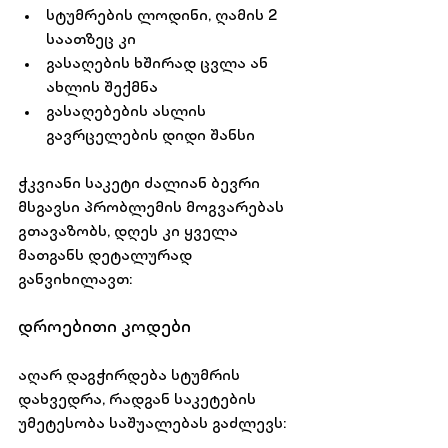
სტუმრების ლოდინი, ღამის 2 
საათზეც კი
გასაღების ხშირად ცვლა ან 
ახლის შექმნა
გასაღებების ასლის 
გავრცელების დიდი შანსი
ჭკვიანი საკეტი ძალიან ბევრი 
მსგავსი პრობლემის მოგვარებას 
გთავაზობს, დღეს კი ყველა 
მათგანს დეტალურად 
განვიხილავთ: 
დროებითი კოდები
აღარ დაგჭირდება სტუმრის 
დახვედრა, რადგან საკეტების 
უმეტესობა საშუალებას გაძლევს: