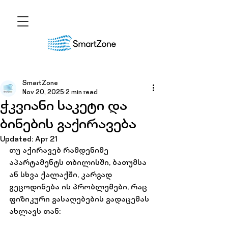
SmartZone
Nov 20, 2025
2 min read
ჭკვიანი საკეტი და
ბინების გაქირავება
Updated:
Apr 21
თუ აქირავებ რამდენიმე 
აპარტამენტს თბილისში, ბათუმსა 
ან სხვა ქალაქში, კარგად 
გეცოდინება ის პრობლემები, რაც 
ფიზიკური გასაღებების
 გადაცემას 
ახლავს თან: