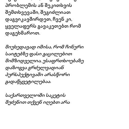
პრობლემის ან შეკითხვის 
შემთხვევაში, შეგიძლიათ 
დაგვიკავშირდეთ, ჩვენ კი, 
ყველაფერს გავაკეთებთ რომ 
დაგეხმაროთ.
მიუხედავად იმისა, რომ ჩინური 
საიტებზე ფასი გაცილებით 
მიმზიდველია, უსაფრთხოებაზე 
დაზოგვა გრძელვადიან 
პერსპექტივაში არასწორი 
გადაწყვეტილებაა.
საქართველოში საკეტის 
შეძენით თქვენ იღებთ არა 
მხოლოდ პროდუქტს, არამედ 
სრულ სერვისს, მათ შორის, 
გარანტიას, პროფესიონალურ 