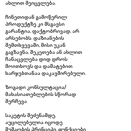
ახლით შეიცვლება.
ჩინეთიდან გამოწერილ 
პროდუქტზე კი მსგავსი 
გარანტია, ფაქტობრივად, არ 
არსებობს. დაზიანების 
შემთხვევაში, მისი უკან 
გაგზავნა, შეკეთება ან ახლით 
ჩანაცვლება დიდ დროს 
მოითხოვს და დამატებით 
ხარჯებთანაა დაკავშირებული.
ზოგადი კონსულტაცია/
მახასიათებლების სწორად 
შერჩევა
საკეტის შეძენამდე, 
აუცილებელია იცოდე 
მუშაობის პრინციპი, ფუნქციები 