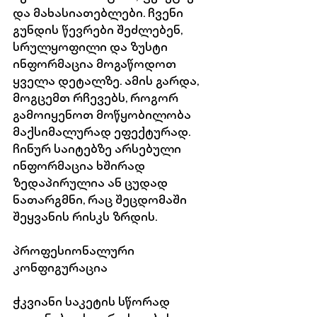
და მახასიათებლები. ჩვენი 
გუნდის წევრები შეძლებენ, 
სრულყოფილი და ზუსტი 
ინფორმაცია მოგაწოდოთ 
ყველა დეტალზე. ამის გარდა, 
მოგცემთ რჩევებს, როგორ 
გამოიყენოთ მოწყობილობა 
მაქსიმალურად ეფექტურად. 
ჩინურ საიტებზე არსებული 
ინფორმაცია ხშირად 
ზედაპირულია ან ცუდად 
ნათარგმნი, რაც შეცდომაში 
შეყვანის რისკს ზრდის.
პროფესიონალური 
კონფიგურაცია
ჭკვიანი საკეტის სწორად 