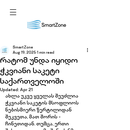
SmartZone
Aug 19, 2025
1 min read
რატომ უნდა იყიდო
ჭკვიანი საკეტი
საქართველოში
Updated:
Apr 21
ახლა უკვე ყველას შეუძლია 
ჭკვიანი საკეტის მსოფლიოს 
ნებისმიერი წერტილიდან 
შეკვეთა, მათ შორის - 
ჩინეთიდან. თუმცა, ერთი 