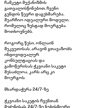
ჩამკეტი მექანიზმის 
გათვალისწინებით, ჩვენი 
გუნდის წევრი დაგეხმარება, 
შეარჩიო იდეალური მოდელი, 
რომელიც ზუსტად მოერგება 
მოთხოვნებს.
როგორც წესი, ონლაინ 
შეკვეთისას, არავინ გთავაზობს 
ინდივიდუალურ 
კონსულტაციას და 
გამოწერისას ჭკვიანი საკეტი 
შესაძლოა, კარს არც კი 
მოერგოს.
მხარდაჭერა 24/7-ზე
ჭკვიანი საკეტის ჩვენთან 
შეძენისას, 24/7-ზე ნებისმიერი 