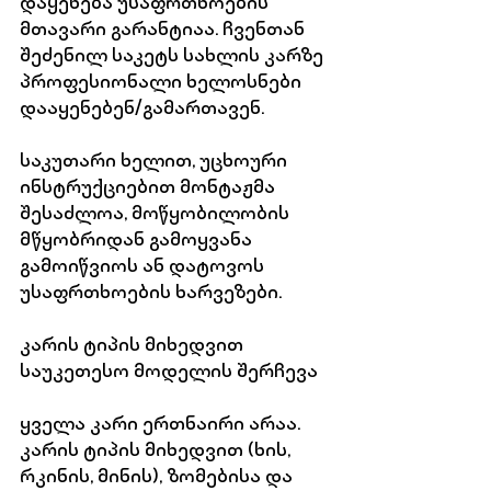
დაყენება უსაფრთხოების 
მთავარი გარანტიაა. ჩვენთან 
შეძენილ საკეტს სახლის კარზე 
პროფესიონალი ხელოსნები 
დააყენებენ/გამართავენ. 
საკუთარი ხელით, უცხოური 
ინსტრუქციებით მონტაჟმა 
შესაძლოა, მოწყობილობის 
მწყობრიდან გამოყვანა 
გამოიწვიოს ან დატოვოს 
უსაფრთხოების ხარვეზები.
კარის ტიპის მიხედვით 
საუკეთესო მოდელის შერჩევა
ყველა კარი ერთნაირი არაა. 
კარის ტიპის მიხედვით (ხის, 
რკინის, მინის), ზომებისა და 