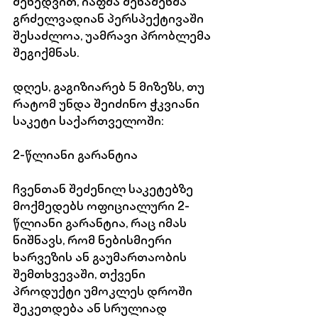
შეხედვით, იაფმა შენაძენმა 
გრძელვადიან პერსპექტივაში 
შესაძლოა, უამრავი პრობლემა 
შეგიქმნას.
დღეს, გაგიზიარებ 5 მიზეზს, თუ 
რატომ უნდა შეიძინო ჭკვიანი 
საკეტი საქართველოში:
2-წლიანი გარანტია
ჩვენთან შეძენილ საკეტებზე 
მოქმედებს ოფიციალური 2-
წლიანი გარანტია, რაც იმას 
ნიშნავს, რომ ნებისმიერი 
ხარვეზის ან გაუმართაობის 
შემთხვევაში, თქვენი 
პროდუქტი უმოკლეს დროში 
შეკეთდება ან სრულიად 