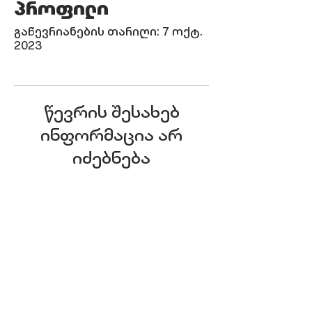
პროფილი
გაწევრიანების თარიღი: 7 ოქტ.
2023
წევრის შესახებ
ინფორმაცია არ
იძებნება
ჩვენი მისამართი
დიდი დიღომი, მირიან მეფის 46,
დიღომი სითი
დაგვიკავშირდი
Info@smartzone.ge
+995 577 18 81 27