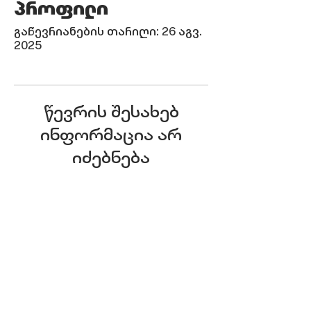
პროფილი
გაწევრიანების თარიღი: 26 აგვ.
2025
წევრის შესახებ
ინფორმაცია არ
იძებნება
ჩვენი მისამართი
დიდი დიღომი, მირიან მეფის 46,
დიღომი სითი
დაგვიკავშირდი
Info@smartzone.ge
+995 577 18 81 27