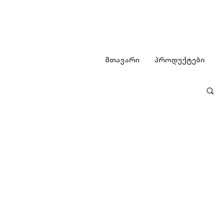
მთავარი
პროდუქტები