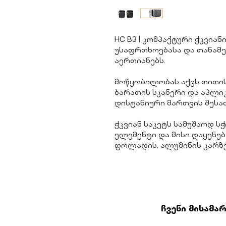
HC B3 | კომპაქტური ჭკვიან
უსაფრთხოებასა და თანამ
აერთიანებს.
მოწყობილობას აქვს თითის
ბარათის სკანერი და აპლი
დისტანიური მართვის შეს
ჭკვიან საკეტს სამუშაოდ ს
ელემენტი და მისი დაყენებ
ფოლადის, ალუმინის კარზ
ჩვენი მისამა