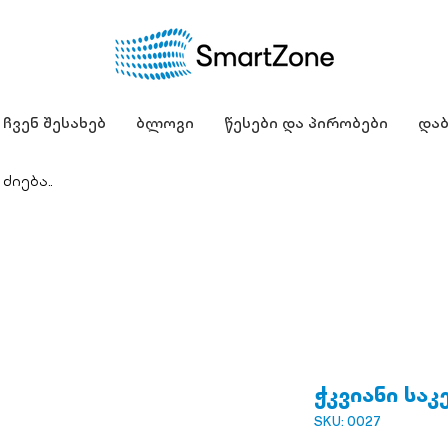
ჩვენ შესახებ
ბლოგი
წესები და პირობები
დაბ
ჭკვიანი საკ
SKU: 0027