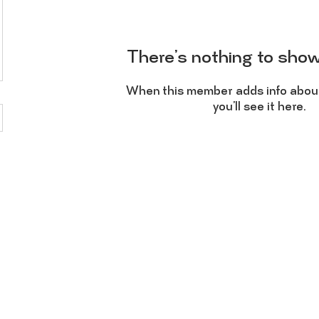
There’s nothing to show
When this member adds info abou
you’ll see it here.