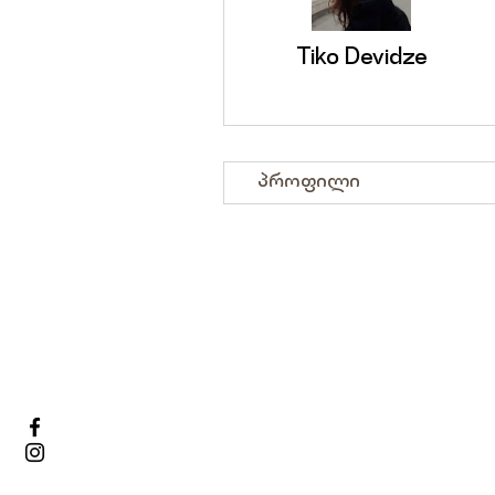
Tiko Devidze
პროფილი