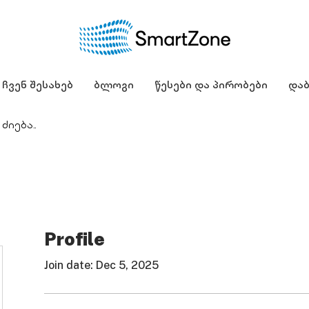
ჩვენ შესახებ
ბლოგი
წესები და პირობები
დაბ
Profile
Join date: Dec 5, 2025