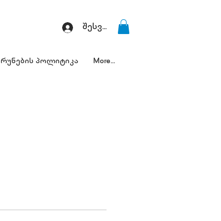
შესვლა
რუნების პოლიტიკა
More...